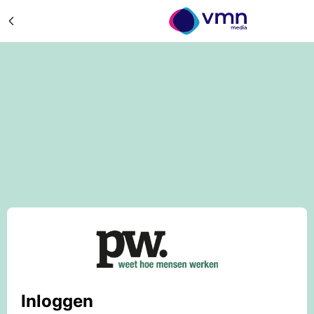
Inloggen