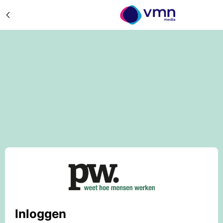
Inloggen