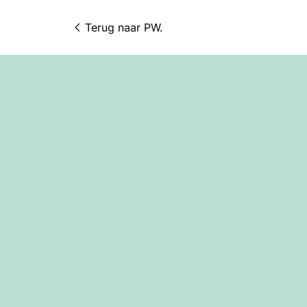
Terug naar 
PW.