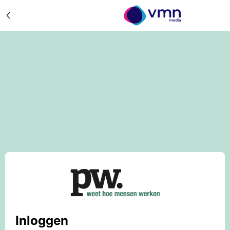
Inloggen