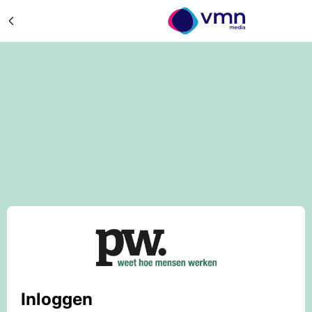
Inloggen