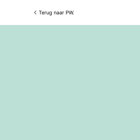
Terug naar 
PW.