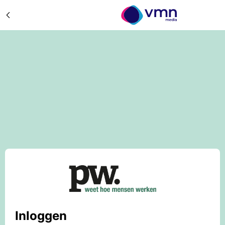
Inloggen