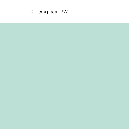
Terug naar 
PW.