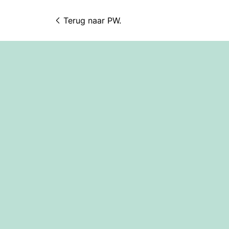
Terug naar 
PW.