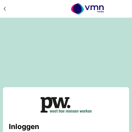
Inloggen