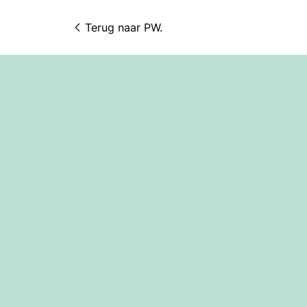
Terug naar 
PW.