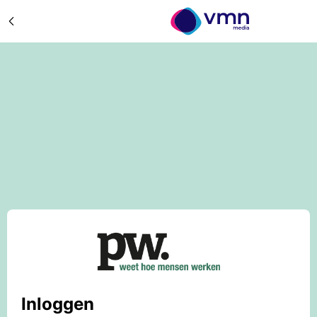
Inloggen