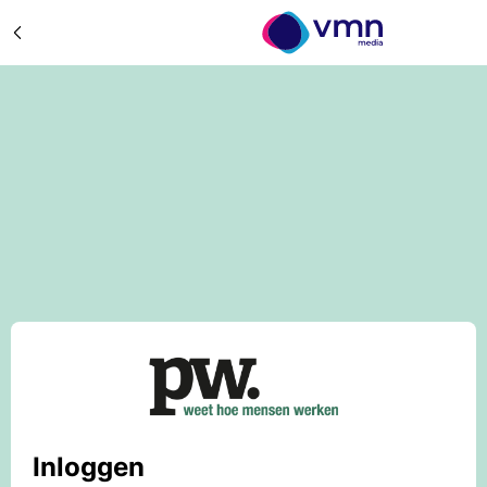
Inloggen