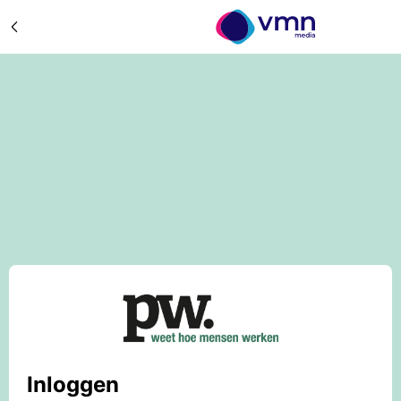
Inloggen