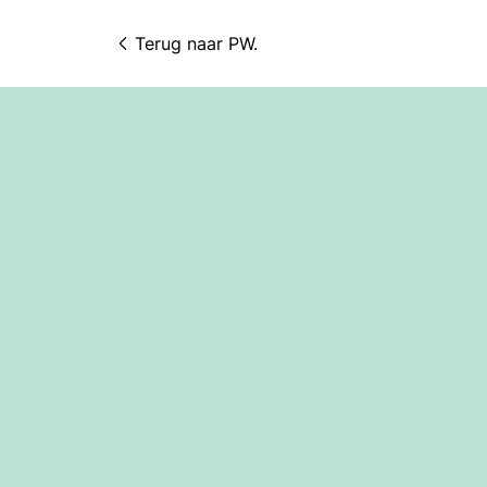
Terug naar 
PW.