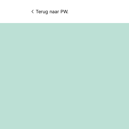
Terug naar 
PW.