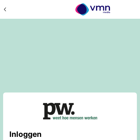
Inloggen