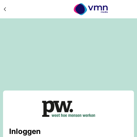
Inloggen