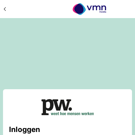
Inloggen