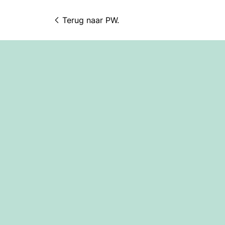
Terug naar 
PW.