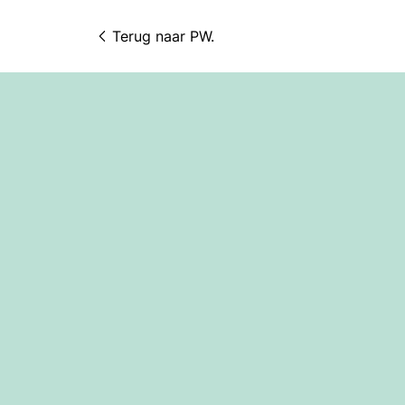
Terug naar 
PW.