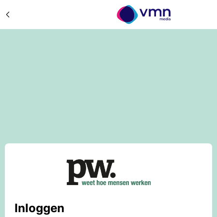
Inloggen