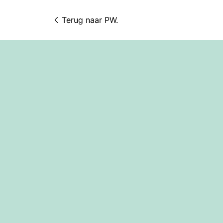
Terug naar 
PW.