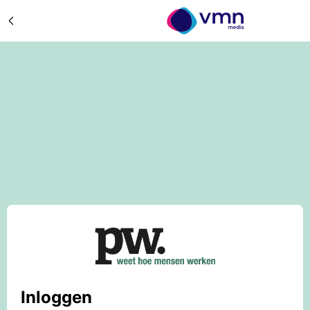
Inloggen