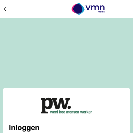
Inloggen