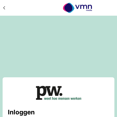
Inloggen