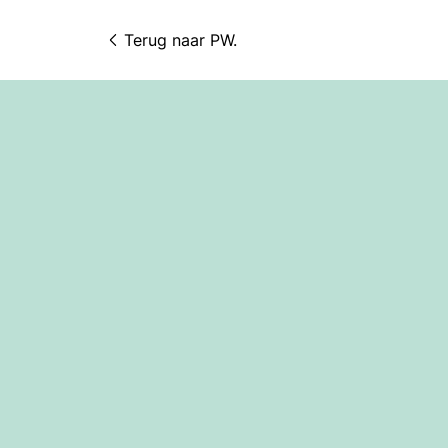
Terug naar 
PW.