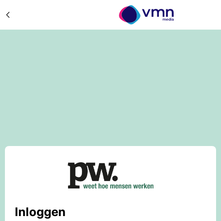
Inloggen