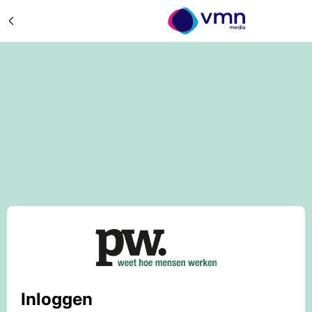
Inloggen