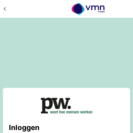
Inloggen