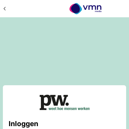
Inloggen