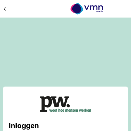
Inloggen