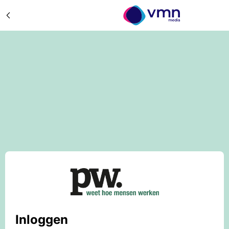
Inloggen