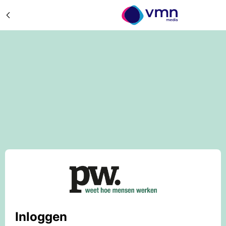
Inloggen