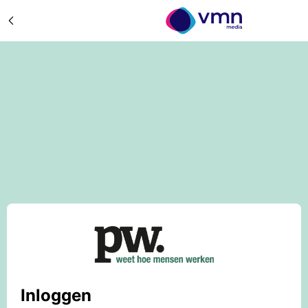
Inloggen