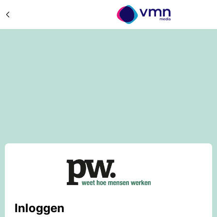
Inloggen