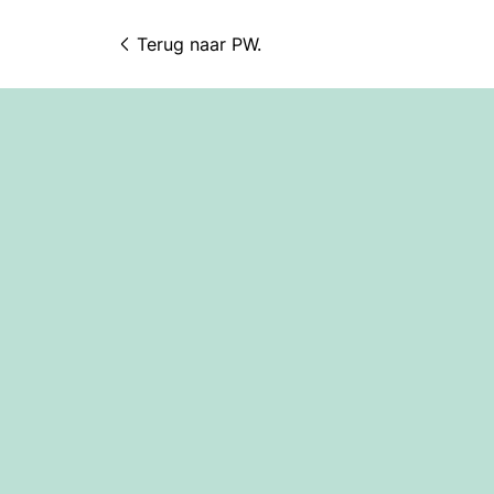
Terug naar 
PW.