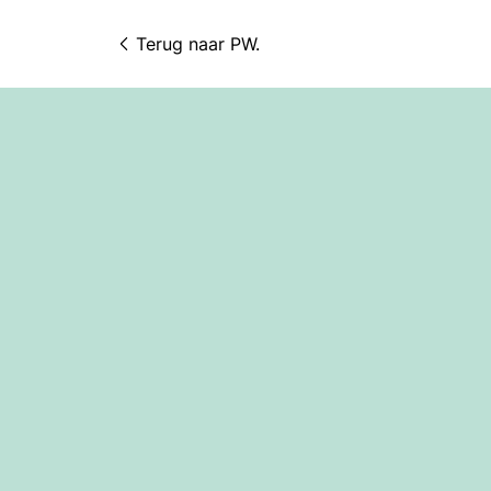
Terug naar 
PW.