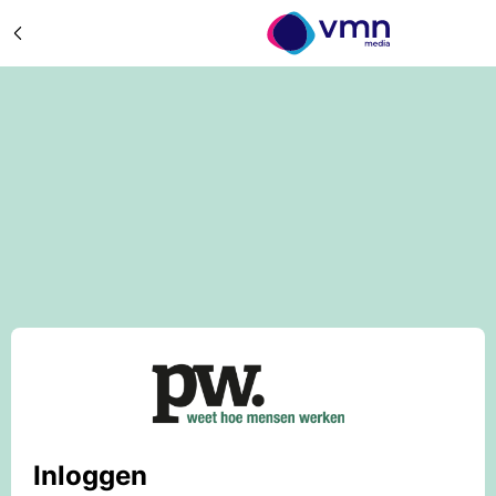
Inloggen