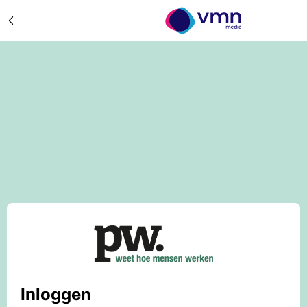
Inloggen