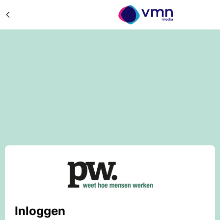
Inloggen