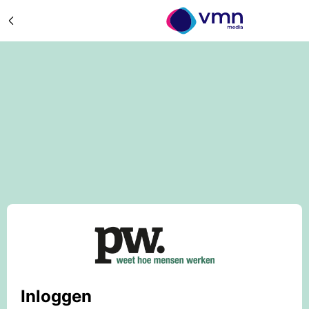
Inloggen