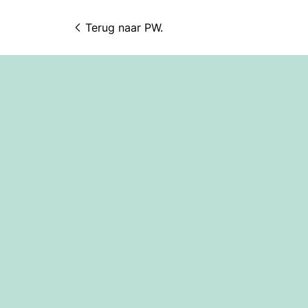
Terug naar 
PW.