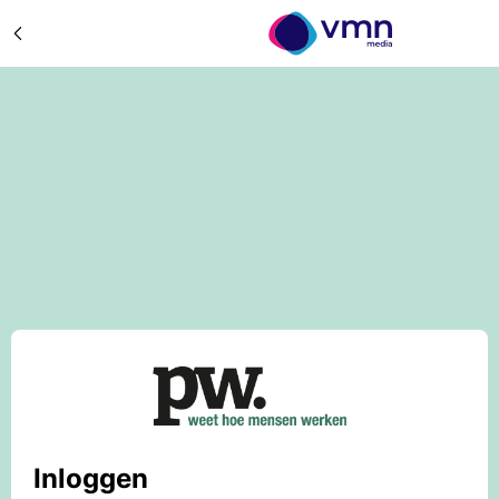
Inloggen