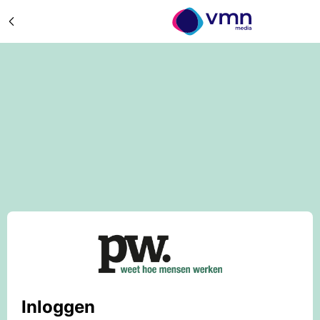
Inloggen