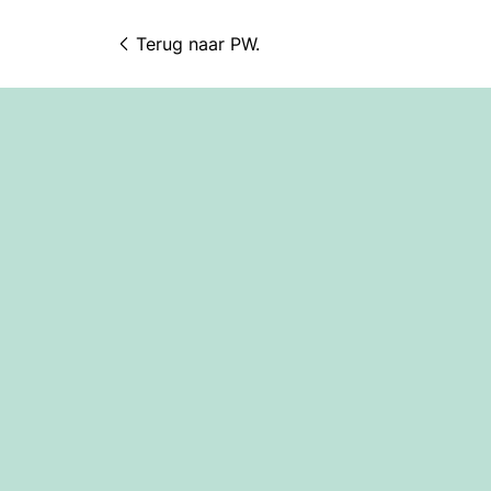
Terug naar 
PW.