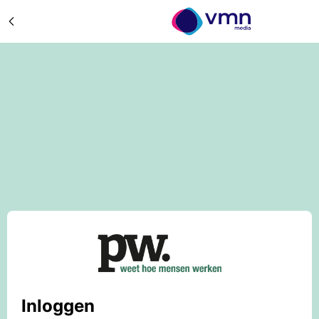
Inloggen