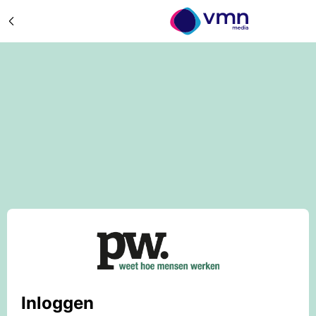
Inloggen