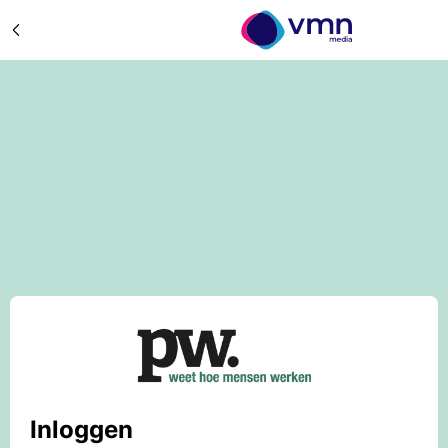
Inloggen