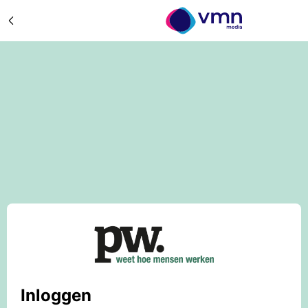
Inloggen